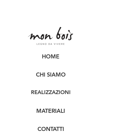
HOME
CHI SIAMO
REALIZZAZIONI
MATERIALI
CONTATTI