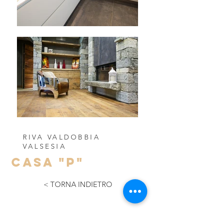
RIVA VALDOBBIA
VALSESIA
CASA "p"
< TORNA INDIETRO