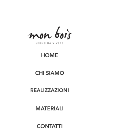
HOME
CHI SIAMO
REALIZZAZIONI
MATERIALI
CONTATTI